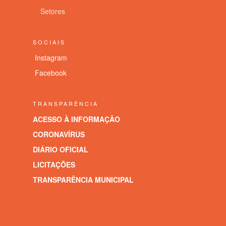
Setores
SOCIAIS
Instagram
Facebook
TRANSPARÊNCIA
ACESSO À INFORMAÇÃO
CORONAVÍRUS
DIÁRIO OFICIAL
LICITAÇÕES
TRANSPARÊNCIA MUNICIPAL