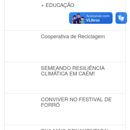
+ EDUCAÇÃO
Cooperativa de Reciclagem
SEMEANDO RESILIÊNCIA
CLIMÁTICA EM CAÉM!
CONVIVER NO FESTIVAL DE
FORRÓ