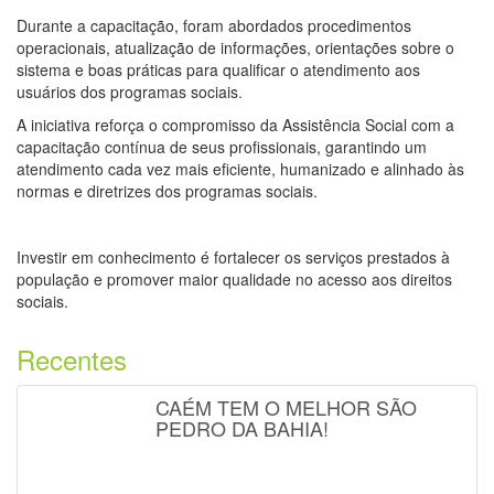
Durante a capacitação, foram abordados procedimentos
operacionais, atualização de informações, orientações sobre o
sistema e boas práticas para qualificar o atendimento aos
usuários dos programas sociais.
A iniciativa reforça o compromisso da Assistência Social com a
capacitação contínua de seus profissionais, garantindo um
atendimento cada vez mais eficiente, humanizado e alinhado às
normas e diretrizes dos programas sociais.
Investir em conhecimento é fortalecer os serviços prestados à
população e promover maior qualidade no acesso aos direitos
sociais.
Recentes
CAÉM TEM O MELHOR SÃO
PEDRO DA BAHIA!