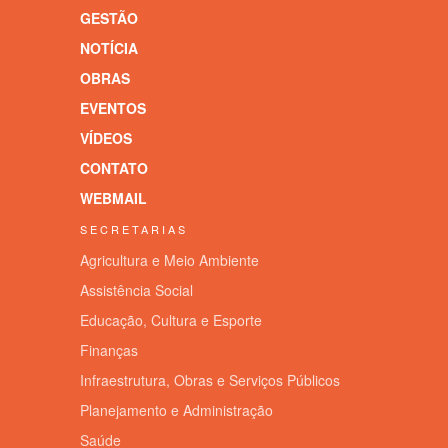
GESTÃO
NOTÍCIA
OBRAS
EVENTOS
VÍDEOS
CONTATO
WEBMAIL
SECRETARIAS
Agricultura e Meio Ambiente
Assistência Social
Educação, Cultura e Esporte
Finanças
Infraestrutura, Obras e Serviços Públicos
Planejamento e Administração
Saúde