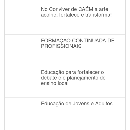
No Conviver de CAÉM a arte
acolhe, fortalece e transforma!
FORMAÇÃO CONTINUADA DE
PROFISSIONAIS
Educação para fortalecer o
debate e o planejamento do
ensino local
Educação de Jovens e Adultos