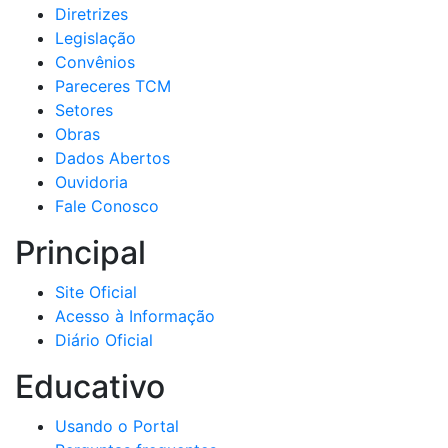
Diretrizes
Legislação
Convênios
Pareceres TCM
Setores
Obras
Dados Abertos
Ouvidoria
Fale Conosco
Principal
Site Oficial
Acesso à Informação
Diário Oficial
Educativo
Usando o Portal