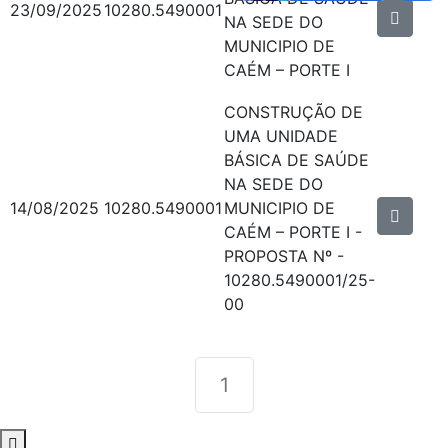
23/09/2025
10280.5490001
NA SEDE DO
MUNICIPIO DE
CAÉM – PORTE I
CONSTRUÇÃO DE
UMA UNIDADE
BÁSICA DE SAÚDE
NA SEDE DO
14/08/2025
10280.5490001
MUNICIPIO DE
CAÉM – PORTE I -
PROPOSTA Nº -
10280.5490001/25-
00
1