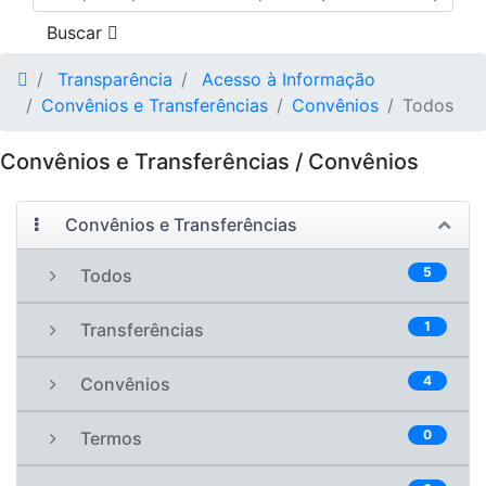
Buscar
Transparência
Acesso à Informação
Convênios e Transferências
Convênios
Todos
Convênios e Transferências / Convênios
Convênios e Transferências
5
Todos
1
Transferências
4
Convênios
0
Termos