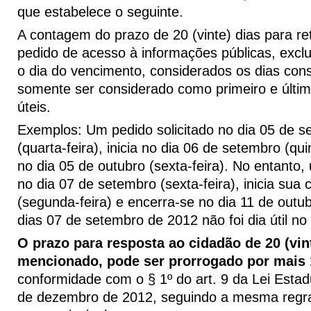
que estabelece o seguinte.
A contagem do prazo de 20 (vinte) dias para re
pedido de acesso à informações públicas, exclui 
o dia do vencimento, considerados os dias con
somente ser considerado como primeiro e últim
úteis.
Exemplos: Um pedido solicitado no dia 05 de 
(quarta-feira), inicia no dia 06 de setembro (qui
no dia 05 de outubro (sexta-feira). No entanto,
no dia 07 de setembro (sexta-feira), inicia sua
(segunda-feira) e encerra-se no dia 11 de outubr
dias 07 de setembro de 2012 não foi dia útil no
O prazo para resposta ao cidadão de 20 (vin
mencionado, pode ser prorrogado por mais 1
conformidade com o § 1º do art. 9 da Lei Estad
de dezembro de 2012, seguindo a mesma regr