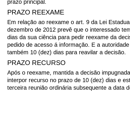
prazo principal.
PRAZO REEXAME
Em relação ao reexame o art. 9 da Lei Estadua
dezembro de 2012 prevê que o interessado tem
dias da sua ciência para pedir reexame da deci
pedido de acesso á informação. E a autoridade
também 10 (dez) dias para reavilar a decisão.
PRAZO RECURSO
Após o reexame, mantida a decisão impugnada,
interpor recurso no prazo de 10 (dez) dias e es
terceira reunião ordinária subsequente a data 