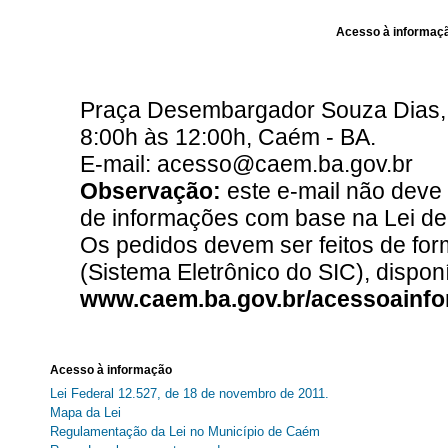
Acesso à informaçã
Praça Desembargador Souza Dias, 1
8:00h às 12:00h, Caém - BA.
E-mail: acesso@caem.ba.gov.br
Observação:
este e-mail não deve
de informações com base na Lei de
Os pedidos devem ser feitos de for
(Sistema Eletrônico do SIC), dispo
www.caem.ba.gov.br/acessoainf
Acesso à informação
Lei Federal 12.527, de 18 de novembro de 2011.
Mapa da Lei
Regulamentação da Lei no Município de Caém