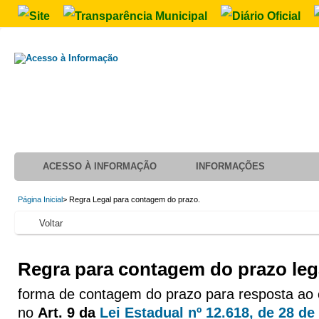
ACESSO À INFORMAÇÃO
INFORMAÇÕES
Página Inicial
> Regra Legal para contagem do prazo.
Voltar
Regra para contagem do prazo leg
forma de contagem do prazo para resposta ao c
no
Art. 9 da
Lei Estadual nº 12.618, de 28 d